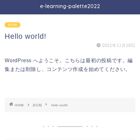
e-learning-palette2022
未分類
Hello world!
2021年11月18日
WordPress へようこそ。こちらは最初の投稿です。編
集または削除し、コンテンツ作成を始めてください。
HOME
未分類
Hello world!